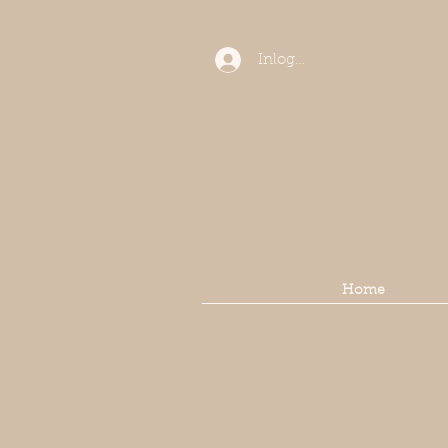
Inloggen
Home