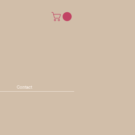
Contact