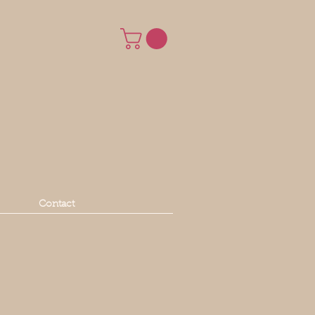
Contact