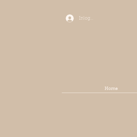
Inloggen
Home