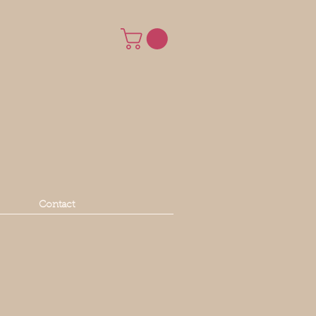
Contact