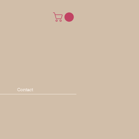
Contact