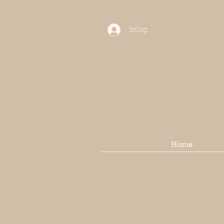
Inloggen
Home